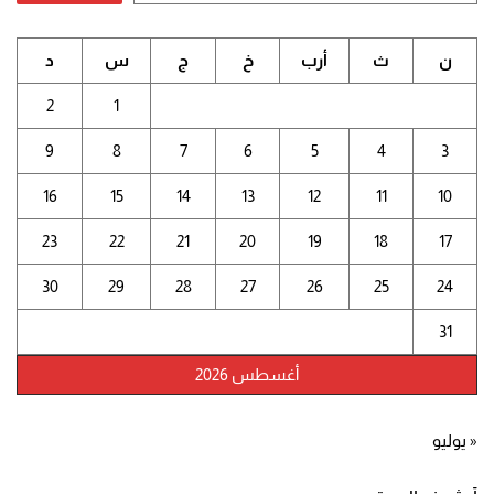
ن
ث
أرب
خ
ج
س
د
2
1
9
8
7
6
5
4
3
16
15
14
13
12
11
10
23
22
21
20
19
18
17
30
29
28
27
26
25
24
31
أغسطس 2026
« يوليو