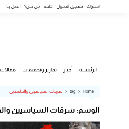
Ski
اشتراك
تسجيل الدخول
كلمة
من نحن؟
اتصل بنا
t
conten
الرئيسية
أخبار
تقارير وتحقيقات
مقالات
قضايا وآ
Home
tag
سرقات السياسيين والفاسدين
الوسم:
سرقات السياسيين وال