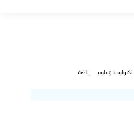
تكنولوجيا وعلوم
رياضة