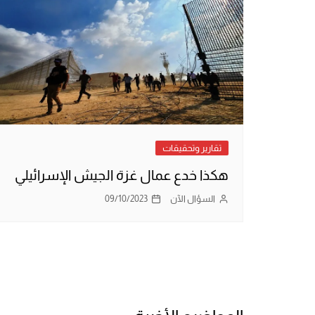
تقارير وتحقيقات
هكذا خدع عمال غزة الجيش الإسرائيلي
السؤال الآن
09/10/2023