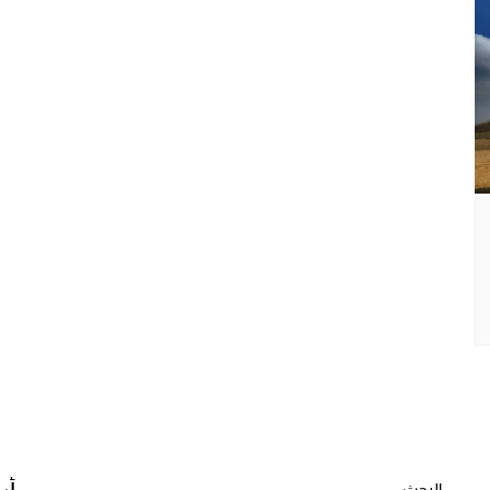
البحث