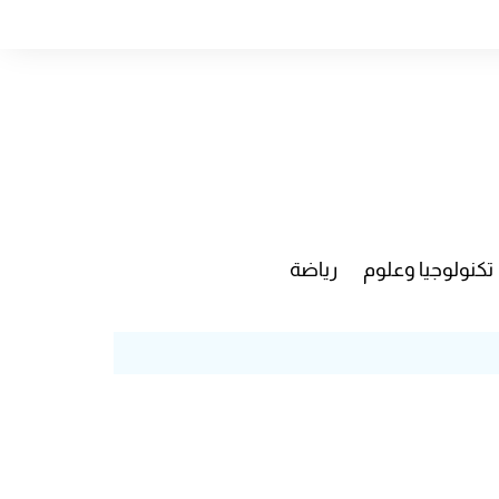
تكنولوجيا وعلوم
رياضة