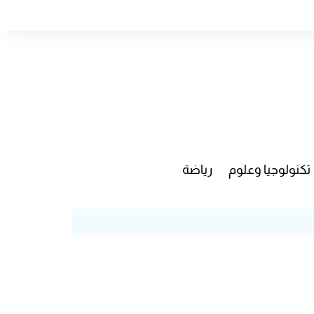
تكنولوجيا وعلوم
رياضة