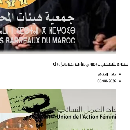
حضور المحامي جوهري وليس مجرد إجراء
جلال الطاهر
06/08/2026