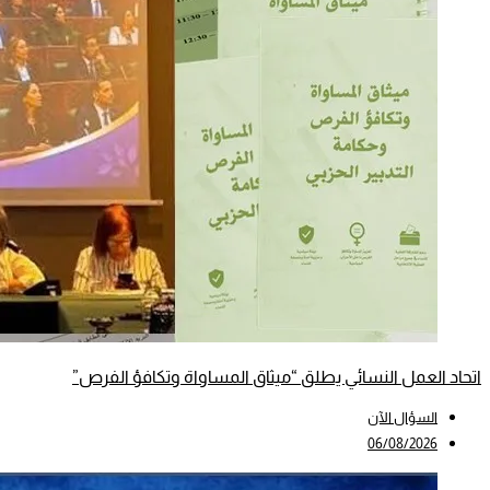
اتحاد العمل النسائي يطلق “ميثاق المساواة وتكافؤ الفرص”
السؤال الآن
06/08/2026