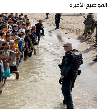
المواضيع الأخيرة