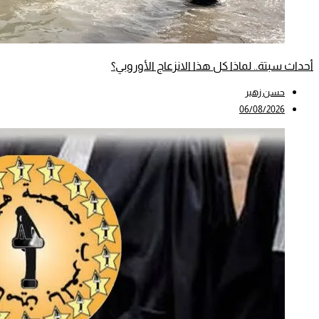
أحداث سبتة.. لماذا كل هذا الانزعاج الأوروبي؟
حسن زهير
06/08/2026