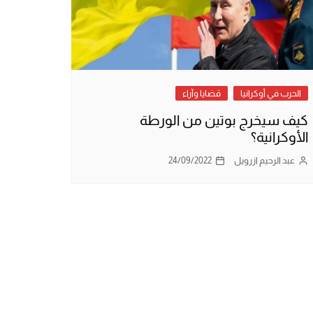
الحرب في أوكرانيا
قضايا وآراء
كيف سيخرج بوتين من الورطة
الأوكرانية؟
عبد الرحيم ازرويل
24/09/2022