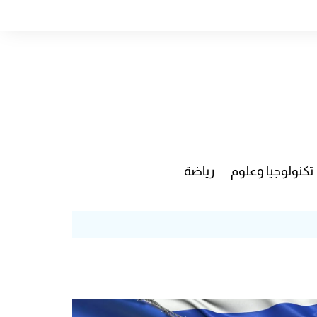
تكنولوجيا وعلوم
رياضة