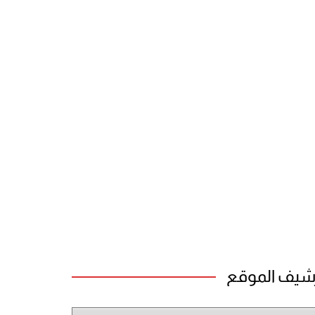
شيف الموقع
شيف