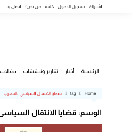
Ski
اشتراك
تسجيل الدخول
كلمة
من نحن؟
اتصل بنا
t
conten
الرئيسية
أخبار
تقارير وتحقيقات
مقالات
قضايا وآ
Home
tag
قضايا الانتقال السياسي بالمغرب
الوسم:
قضايا الانتقال السياسي