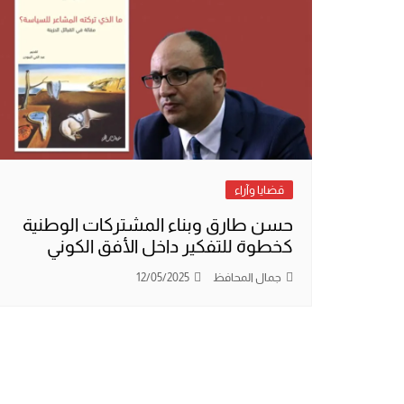
قضايا وآراء
حسن طارق وبناء المشتركات الوطنية
كخطوة للتفكير داخل الأفق الكوني
جمال المحافظ
12/05/2025