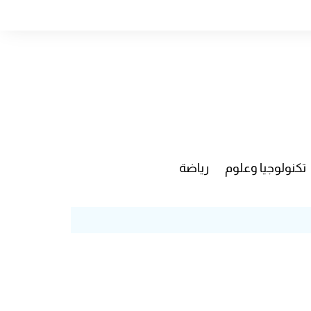
تكنولوجيا وعلوم
رياضة