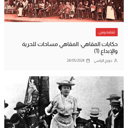
ثقافة وفن
حكايات المقاهي: المقاهي مساحات للحرية
والإبداع (1)
جورج الراسي
24/05/2024