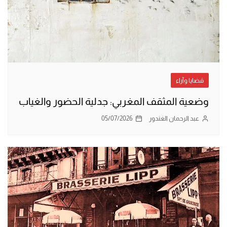
قضايا وآراء
وضعية المثقف المغربي: جدلية الحضور والغياب
عبد الرحمان الغندور
05/07/2026