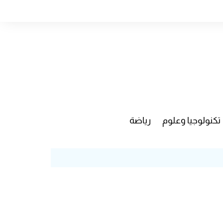
تكنولوجيا وعلوم
رياضة