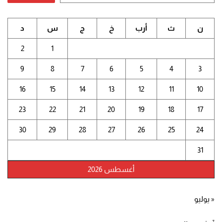
ن
ث
أرب
خ
ج
س
د
2
1
9
8
7
6
5
4
3
16
15
14
13
12
11
10
23
22
21
20
19
18
17
30
29
28
27
26
25
24
31
أغسطس 2026
« يوليو