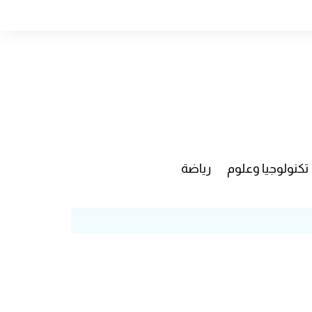
تكنولوجيا وعلوم
رياضة