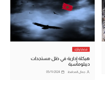
قضايا وآراء
هيكلة إدارية في ظل مستجدات
ديبلوماسية
جمال المحافظ
05/11/2024