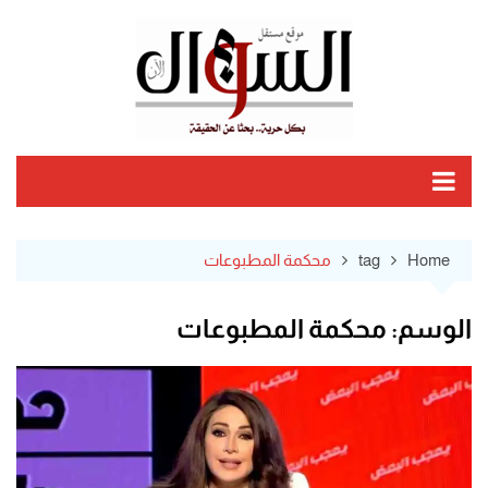
Ski
t
conten
Home
tag
محكمة المطبوعات
الوسم:
محكمة المطبوعات