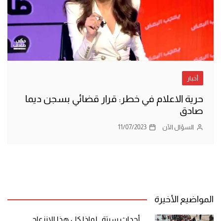
أخبار
حرية الاعلام في خطر: قرار قضائي بسجن ديما
صادق
السؤال الآن
11/07/2023
المواضيع الأخيرة
أحداث سبتة.. لماذا كل هذا الانزعاج