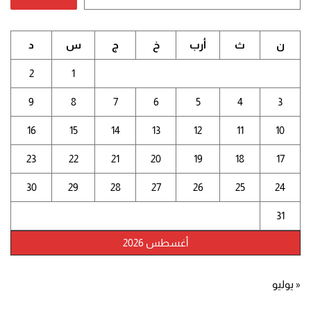
ن
ث
أرب
خ
ج
س
د
2
1
9
8
7
6
5
4
3
16
15
14
13
12
11
10
23
22
21
20
19
18
17
30
29
28
27
26
25
24
31
أغسطس 2026
« يوليو