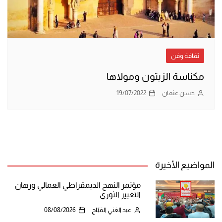
ثقافة وفن
مكناسة الزيتون ومولاها
حسن عثمان
19/07/2022
المواضيع الأخيرة
مؤتمر النهج الديمقراطي العمالي ورهان
التغيير الثوري
عبد الغني القبّاج
08/08/2026