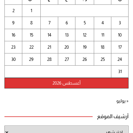
2
1
9
8
7
6
5
4
3
16
15
14
13
12
11
10
23
22
21
20
19
18
17
30
29
28
27
26
25
24
31
أغسطس 2026
« يوليو
أرشيف الموقع
أرشيف