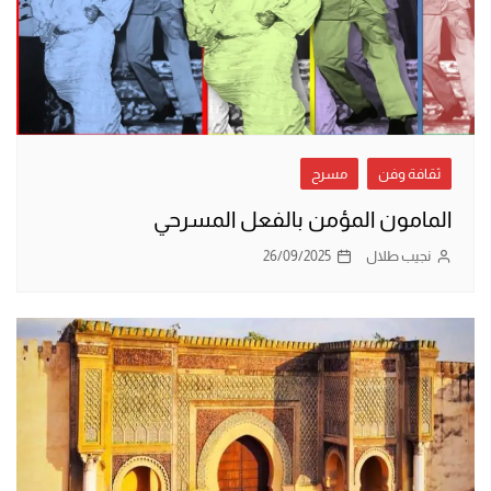
ثقافة وفن
مسرح
المامون المؤمن بالفعل المسرحي
نجيب طلال
26/09/2025