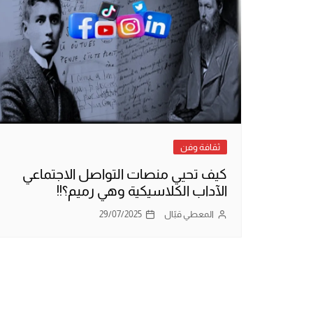
ثقافة وفن
كيف تحيي منصات التواصل الاجتماعي
الآداب الكلاسيكية وهي رميم؟!!
المعطي قبّال
29/07/2025