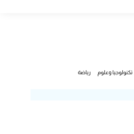
تكنولوجيا وعلوم
رياضة