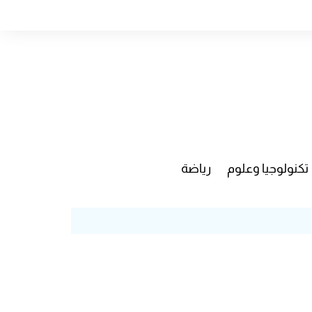
تكنولوجيا وعلوم
رياضة