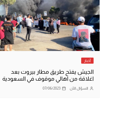
أخبار
الجيش يفتح طريق مطار بيروت بعد
اغلاقة من اهالي موقوف في السعودية
السؤال الآن
07/06/2023