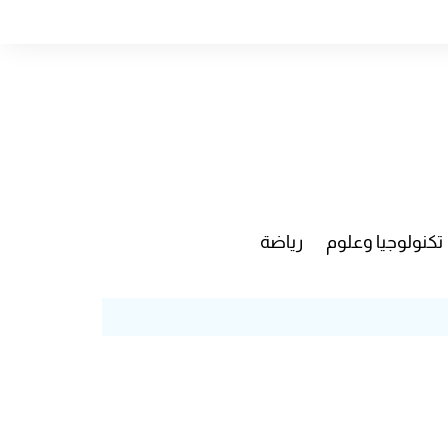
تكنولوجيا وعلوم
رياضة