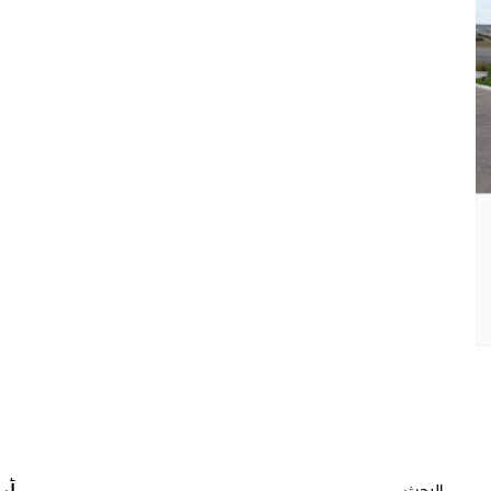
البحث