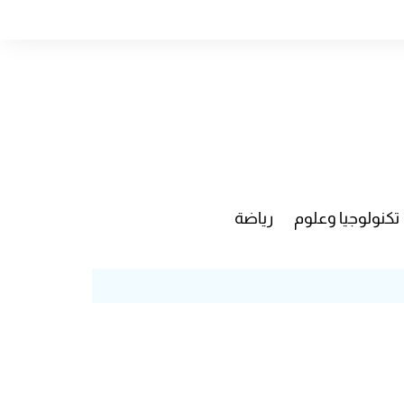
تكنولوجيا وعلوم
رياضة