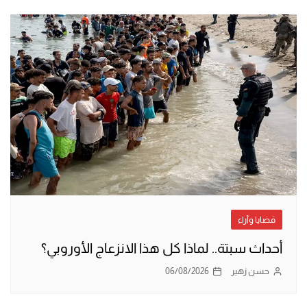
قضايا وآراء
أحداث سبتة.. لماذا كل هذا الانزعاج الأوروبي؟
حسن زهير
06/08/2026