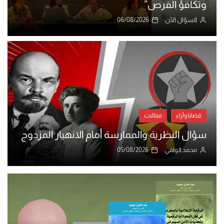
وتكافؤ الفرص”
السؤال الآن
06/08/2026
قضايا وآراء
مقالات
سؤال النظرية والممارسة أمام الانهيار المزدوج
محمد الوافي
05/08/2026