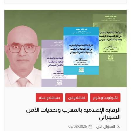
تكنولوجيا وعلوم
ثقافة وفن
صحافة وإعلام
الرقابة الإعلامية بالمغرب وتحديات الأمن
السيبراني
السؤال الآن
05/08/2026