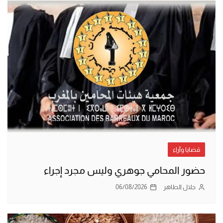
قضايا وآراء
حضور المحامي جوهري وليس مجرد إجراء
جلال الطاهر
06/08/2026