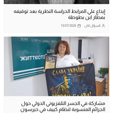
إيداع علي المرابط الحراسة النظرية بعد توقيفه
بمطار ابن بطوطة
السؤال الآن
13/07/2026
مشاركة في الجسر التلفزيوني الدولي حول
الجرائم المنسوبة لنظام كييف في خيرسون