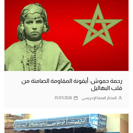
رحمة حموش: أيقونة المقاومة الصامتة من
قلب البهاليل
المختار العنقا الإدريسي
31/07/2026