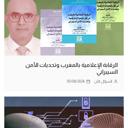
الرقابة الإعلامية بالمغرب وتحديات الأمن
السيبراني
السؤال الآن
05/08/2026