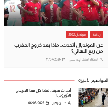
رياضة
مونديال 2022
عن المونديال أتحدث.. ماذا بعد خروج المغرب
من ربع النهائي؟
المختار العنقا الإدريسي
11/07/2026
المواضيع الأخيرة
أحداث سبتة.. لماذا كل هذا الانزعاج
الأوروبي؟
حسن زهير
06/08/2026