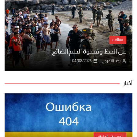
مقالات
عن الحظ وقسوة الحلم الضائع
رضا الأعرجي
04/08/2026
أخبار
الحرب في أوكرانيا