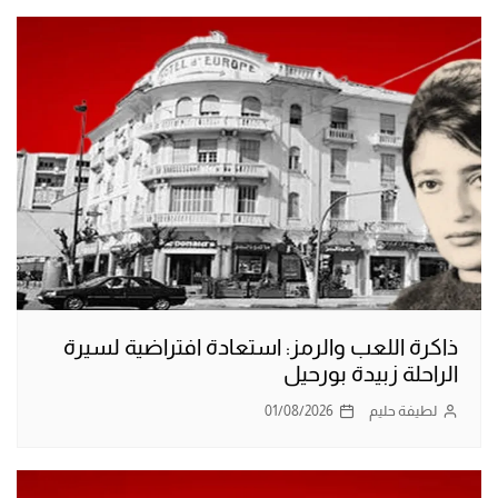
ذاكرة اللعب والرمز: استعادة افتراضية لسيرة
الراحلة زبيدة بورحيل
لطيفة حليم
01/08/2026