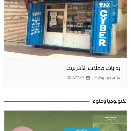
بدايات محلاّت الأنترنيت
سعيد بوخليط
31/07/2026
تكنولوجيا وعلوم