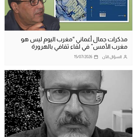
مذكرات جمال أغماني “مغرب اليوم ليس هو
مغرب الأمس” في لقاء ثقافي بالهرورة
السؤال الآن
15/07/2026