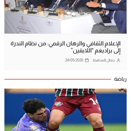
الإعلام الثقافي والرهان الرقمي: من نظام الندرة
إلى براديغم “اللايقين”
جمال المحافظ
24/05/2026
رياضة