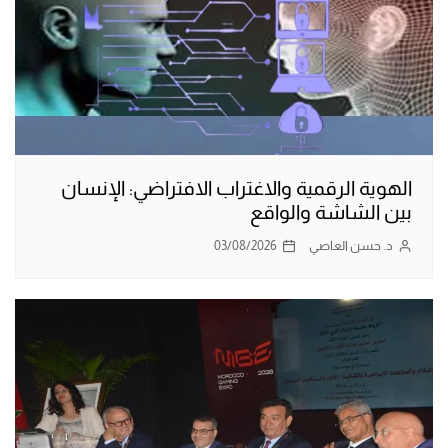
الهوية الرقمية والاغتراب الافتراضي: الإنسان
بين الشاشة والواقع
د. حسن العاصي
03/08/2026