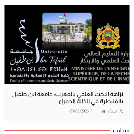
نزاهة البحث العلمي بالمغرب: جامعة ابن طفيل
بالقنيطرة في الخانة الحمراء
السؤال الآن
01/08/2026
مقالات