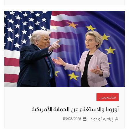
ثقافة وفن
أوروبا والاستغناء عن الحماية الأمريكية
إبراهيم أبو عواد
03/08/2026