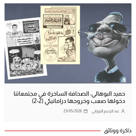
حميد البوهالي: الصحافة الساخرة في مجتمعاتنا
دخولها صعب وخروجها دراماتيكي (2-2)
عبد الرحيم التوراني
23/05/2026
ذاكرة ووثائق