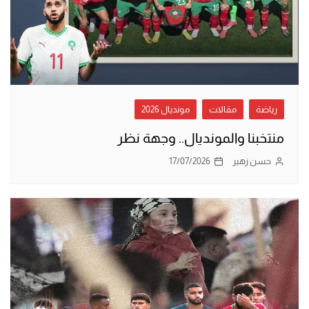
رياضة
مقالات
مونديال 2026
منتخبنا والمونديال.. وجهة نظر
حسن زهير
17/07/2026