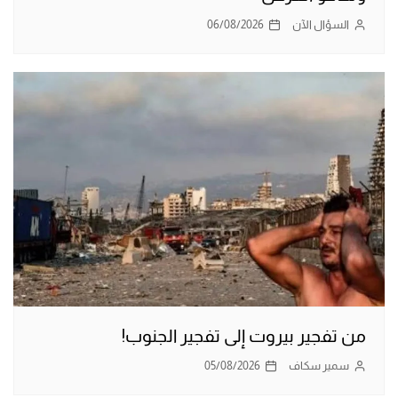
السؤال الآن
06/08/2026
من تفجير بيروت إلى تفجير الجنوب!
سمير سكاف
05/08/2026