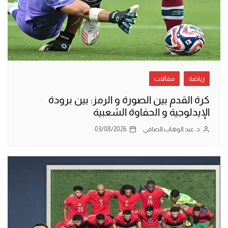
رياضة
مقالات
كرة القدم بين الصورة و الرمز: بين برودة
الإيدلوجية و الحفاوة الشعبية
د. عبد الوهاب الصافي
03/08/2026