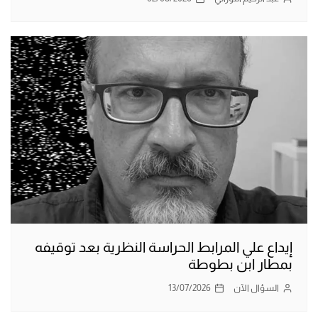
إيداع علي المرابط الحراسة النظرية بعد توقيفه
بمطار ابن بطوطة
السؤال الآن
13/07/2026