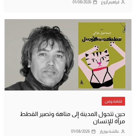
ابراهيم أزوغ
01/08/2026
ثقافة وفن
حين تتحول المدينة إلى متاهة وتصير القطط
مرآة للإنسان
عائشة بوزرار
01/08/2026