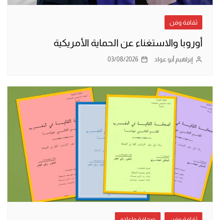
ثقافة وفن
أوروبا والاستغناء عن الحماية الأمريكية
إبراهيم أبو عواد
03/08/2026
ثقافة وفن
صحافة وإعلام