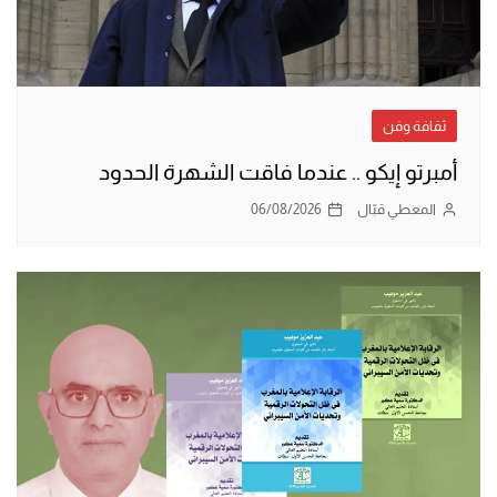
ثقافة وفن
أمبرتو إيكو .. عندما فاقت الشهرة الحدود
المعطي قبّال
06/08/2026