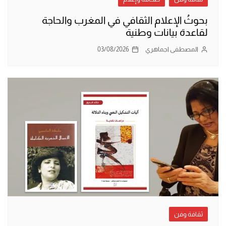
بحوثُ الإعلام الثقافي في المغرب والحاجة
لقاعدة بيانات وطنية
المصطفى اجماهري
03/08/2026
ثقافة وفن