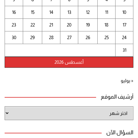
16
15
14
13
12
11
10
23
22
21
20
19
18
17
30
29
28
27
26
25
24
31
أغسطس 2026
« يوليو
أرشيف الموقع
أرشيف
الموقع
السؤال الآن