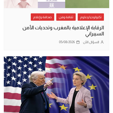
تكنولوجيا وعلوم
ثقافة وفن
صحافة وإعلام
الرقابة الإعلامية بالمغرب وتحديات الأمن
السيبراني
السؤال الآن
05/08/2026