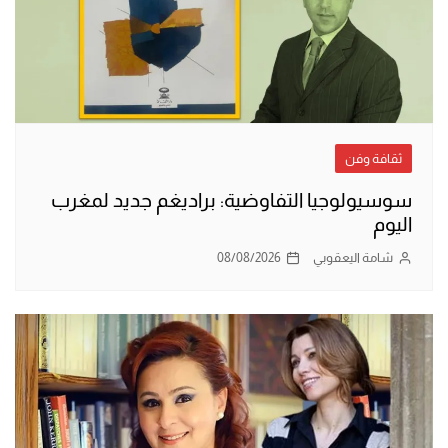
ثقافة وفن
سوسيولوجيا التفاوضية: براديغم جديد لمغرب
اليوم
شامة اليعقوبي
08/08/2026