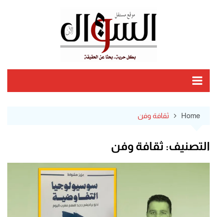
Ski
t
conten
Home
ثقافة وفن
التصنيف:
ثقافة وفن