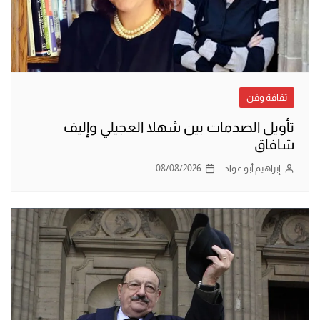
ثقافة وفن
تأويل الصدمات بين شهلا العجيلي وإليف
شافاق
إبراهيم أبو عواد
08/08/2026