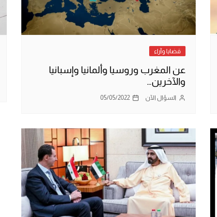
قضايا وآراء
عن المغرب وروسيا وألمانيا وإسبانيا
والآخرين…
السؤال الآن
05/05/2022