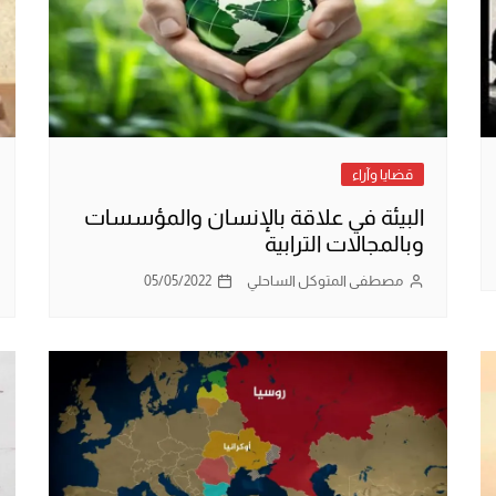
قضايا وآراء
البيئة في علاقة بالإنسان والمؤسسات
وبالمجالات الترابية
مصطفى المتوكل الساحلي
05/05/2022