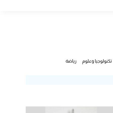
تكنولوجيا وعلوم
رياضة