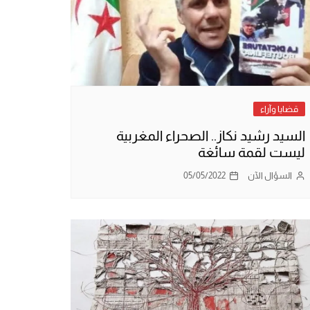
قضايا وآراء
السيد رشيد نكاز.. الصحراء المغربية
ليست لقمة سائغة
السؤال الآن
05/05/2022