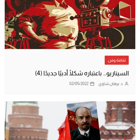
ثقافة وفن
السيناريو… باعتباره شكلًا أدبيًا جديدًا (4)
د. برهان شاوي
02/05/2022