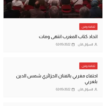
ثقافة وفن
اتحاد كتاب المغرب انتهى ومات
السؤال الآن
02/05/2022
ثقافة وفن
احتفاء مغربي بالفنان الجزائري شمس الدين
بلعربي
السؤال الآن
02/05/2022