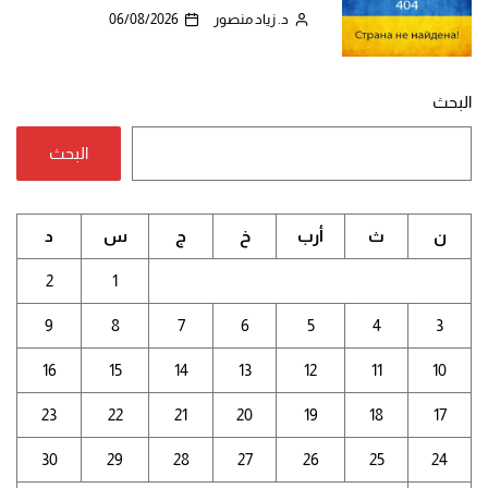
د. زياد منصور
06/08/2026
البحث
البحث
ن
ث
أرب
خ
ج
س
د
2
1
9
8
7
6
5
4
3
16
15
14
13
12
11
10
23
22
21
20
19
18
17
30
29
28
27
26
25
24