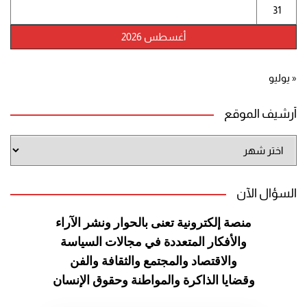
31
أغسطس 2026
« يوليو
أرشيف الموقع
أرشيف
الموقع
السؤال الآن
منصة إلكترونية تعنى بالحوار ونشر
الآراء
والأفكار المتعددة في مجالات
السياسة
والاقتصاد والمجتمع والثقافة
والفن
وقضايا الذاكرة والمواطنة
وحقوق الإنسان