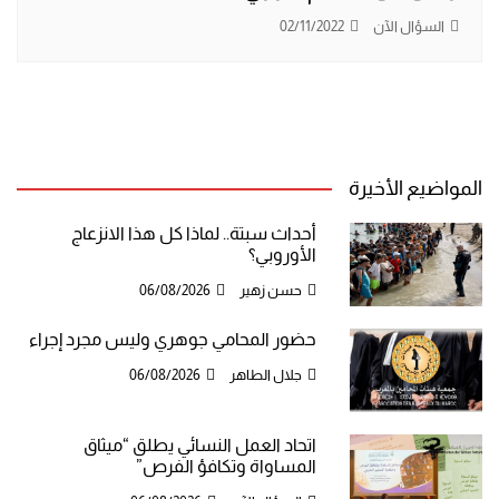
السؤال الآن
02/11/2022
المواضيع الأخيرة
أحداث سبتة.. لماذا كل هذا الانزعاج
الأوروبي؟
حسن زهير
06/08/2026
حضور المحامي جوهري وليس مجرد إجراء
جلال الطاهر
06/08/2026
اتحاد العمل النسائي يطلق “ميثاق
المساواة وتكافؤ الفرص”