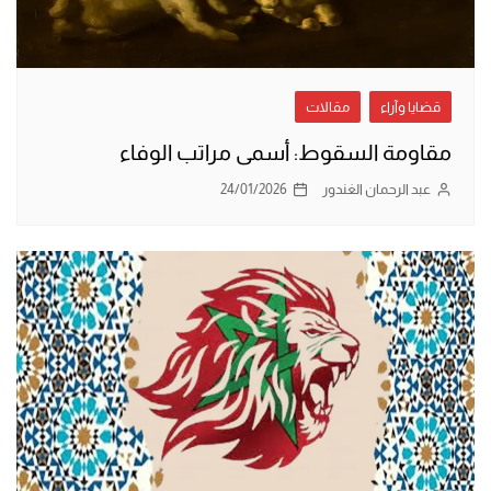
قضايا وآراء
مقالات
مقاومة السقوط: أسمى مراتب الوفاء
عبد الرحمان الغندور
24/01/2026