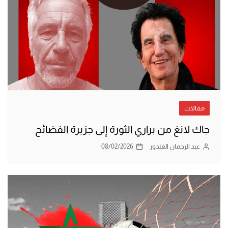
مقالات
جاك لانغ من براري الثورة إلى جزيرة الفضائح
عبد الرحمان الغندور
08/02/2026