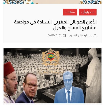
قضايا وآراء
مقالات
الأمن الهوياتي المغربي: السيادة في مواجهة
مشاريع المسخ والعزل
عبد الرحمان الغندور
22/01/2026