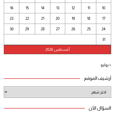
16
15
14
13
12
11
10
23
22
21
20
19
18
17
30
29
28
27
26
25
24
31
أغسطس 2026
« يوليو
أرشيف الموقع
أرشيف
الموقع
السؤال الآن