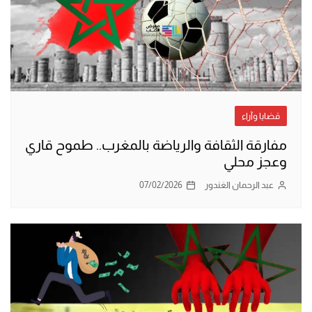
قضايا وآراء
مفارقة الثقافة والرياضة بالمغرب.. طموح قاري
وعجز محلي
عبد الرحمان الغندور
07/02/2026