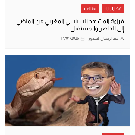
قضايا وآراء
مقالات
قراءة المشهد السياسي المغربي من الماضي
إلى الحاضر والمستقبل
عبد الرحمان الغندور
14/01/2026