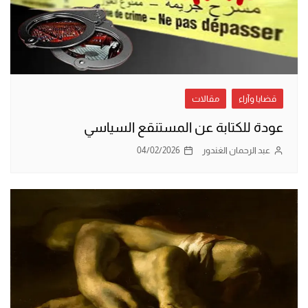
قضايا وآراء
مقالات
عودة للكتابة عن المستنقع السياسي
عبد الرحمان الغندور
04/02/2026