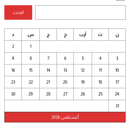
البحث
ن
ث
أرب
خ
ج
س
د
2
1
9
8
7
6
5
4
3
16
15
14
13
12
11
10
23
22
21
20
19
18
17
30
29
28
27
26
25
24
31
أغسطس 2026