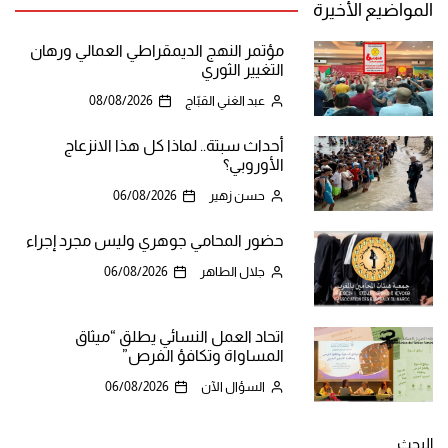
المواضيع الأخيرة
مؤتمر النهج الديمقراطي العمالي ورهان
التغيير الثوري
عبد الغني القبّاج
08/08/2026
أحداث سبتة.. لماذا كل هذا الانزعاج
الأوروبي؟
حسن زهير
06/08/2026
حضور المحامي جوهري وليس مجرد إجراء
جلال الطاهر
06/08/2026
اتحاد العمل النسائي يطلق “ميثاق
المساواة وتكافؤ الفرص”
السؤال الآن
06/08/2026
البحث