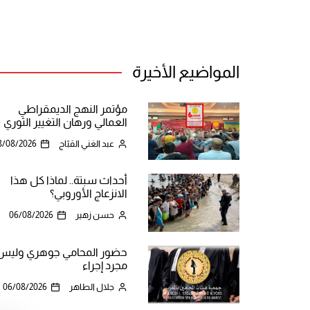
المواضيع الأخيرة
مؤتمر النهج الديمقراطي
العمالي ورهان التغيير الثوري
عبد الغني القبّاج
8/08/2026
أحداث سبتة.. لماذا كل هذا
الانزعاج الأوروبي؟
حسن زهير
06/08/2026
حضور المحامي جوهري وليس
مجرد إجراء
جلال الطاهر
06/08/2026