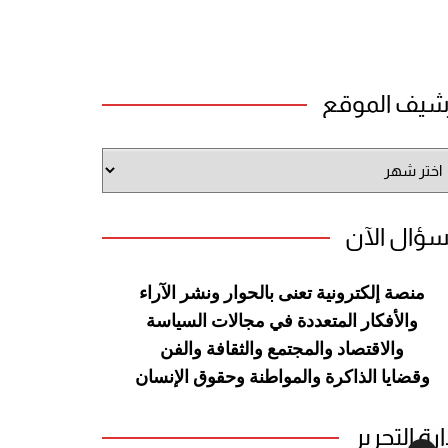
شيف الموقع
شيف
وقع
سؤال الآن
منصة إلكترونية تعنى بالحوار ونشر
الآراء
والأفكار المتعددة في مجالات
السياسة
والاقتصاد والمجتمع والثقافة
والفن
وقضايا الذاكرة والمواطنة
وحقوق الإنسان
ارة التحرير