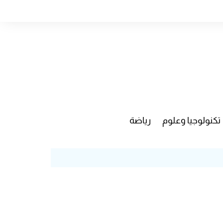
تكنولوجيا وعلوم
رياضة