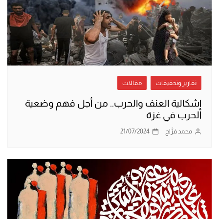
تقارير وتحقيقات
مقالات
إشكالية العنف والحرب.. من أجل فهم وضعية
الحرب في غزة
محمد فرَّاح
21/07/2024