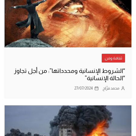
ثقافة وفن
“الشروط الإنسانية ومحدداتها”: من أجل تجاوز
“الحالة الإنسانية”
محمد فرَّاح
27/07/2024