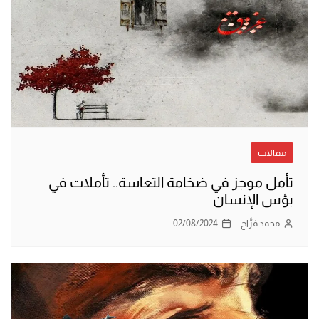
مقالات
تأمل موجز في ضخامة التعاسة.. تأملات في
بؤس الإنسان
محمد فرَّاح
02/08/2024