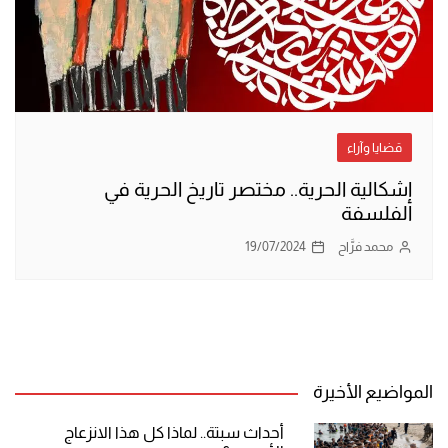
قضايا وآراء
إشكالية الحرية.. مختصر تاريخ الحرية في
الفلسفة
محمد فرَّاح
19/07/2024
المواضيع الأخيرة
أحداث سبتة.. لماذا كل هذا الانزعاج