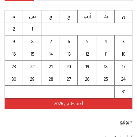
ن
ث
أرب
خ
ج
س
د
2
1
9
8
7
6
5
4
3
16
15
14
13
12
11
10
23
22
21
20
19
18
17
30
29
28
27
26
25
24
31
أغسطس 2026
« يوليو