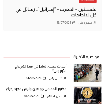
فلسطين – المغرب – “إسرائيل”.. رسائل في
كل الاتجاهات
منعم وحتي
19/07/2024
المواضيع الأخيرة
أحداث سبتة.. لماذا كل هذا الانزعاج
الأوروبي؟
حسن زهير
06/08/2026
حضور المحامي جوهري وليس مجرد إجراء
جلال الطاهر
06/08/2026