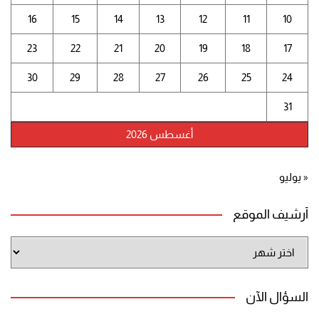
16
15
14
13
12
11
10
23
22
21
20
19
18
17
30
29
28
27
26
25
24
31
أغسطس 2026
« يوليو
أرشيف الموقع
أرشيف
الموقع
السؤال الآن