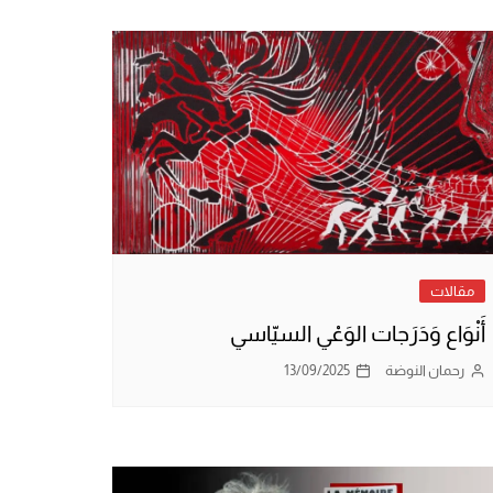
مقالات
أَنْوَاع وَدَرَجات الوَعْي السيّاسي
رحمان النوضة
13/09/2025