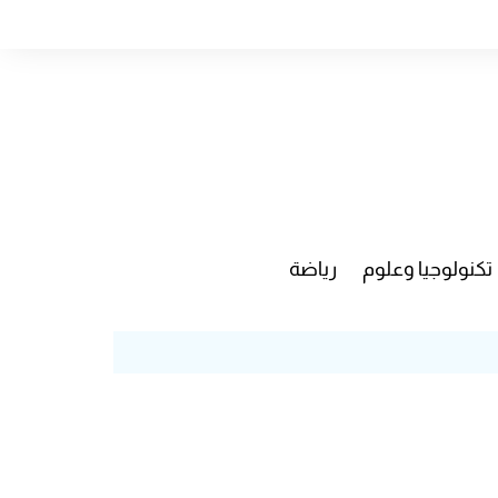
تكنولوجيا وعلوم
رياضة