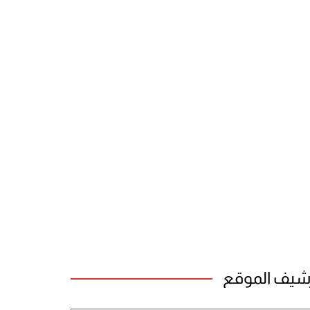
شيف الموقع