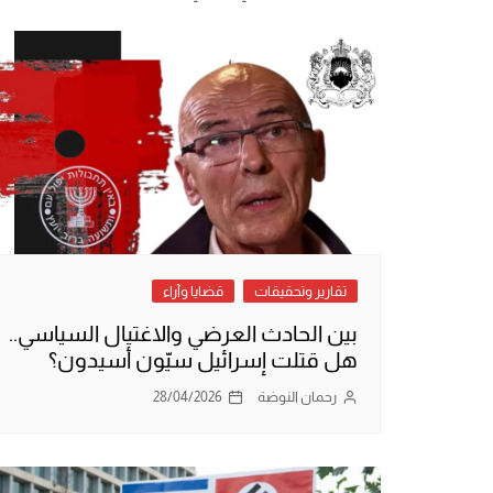
تقارير وتحقيقات
قضايا وآراء
بين الحادث العرضي والاغتيال السياسي..
هل قتلت إسرائيل سيّون أسيدون؟
رحمان النوضة
28/04/2026