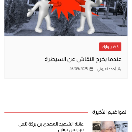
قضايا وآراء
عندما يخرج النقاش عن السيطرة
أحمد لعيوني
26/09/2025
المواضيع الأخيرة
عائلة الشهيد المهدي بن بركة تنعي
موريس بوتان