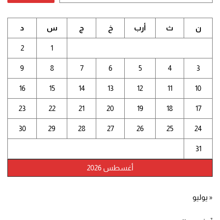
ن
ث
أرب
خ
ج
س
د
2
1
9
8
7
6
5
4
3
16
15
14
13
12
11
10
23
22
21
20
19
18
17
30
29
28
27
26
25
24
31
أغسطس 2026
« يوليو