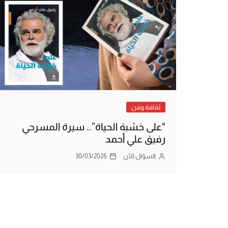
ثقافة وفن
“على خشبة الحياة”… سيرة المسرحي
رفيق علي أحمد
السؤال الآن
30/03/2026