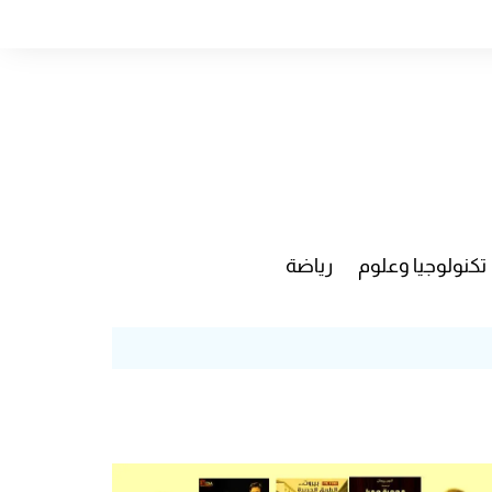
تكنولوجيا وعلوم
رياضة