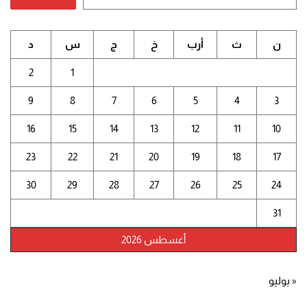
ن
ث
أرب
خ
ج
س
د
2
1
9
8
7
6
5
4
3
16
15
14
13
12
11
10
23
22
21
20
19
18
17
30
29
28
27
26
25
24
31
أغسطس 2026
« يوليو