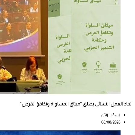
اتحاد العمل النسائي يطلق “ميثاق المساواة وتكافؤ الفرص”
السؤال الآن
06/08/2026