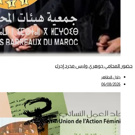
حضور المحامي جوهري وليس مجرد إجراء
جلال الطاهر
06/08/2026