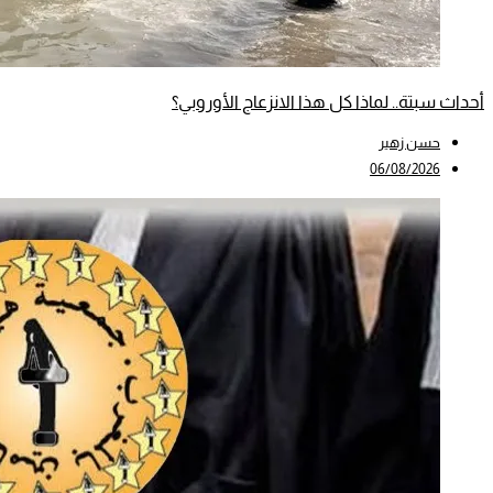
أحداث سبتة.. لماذا كل هذا الانزعاج الأوروبي؟
حسن زهير
06/08/2026