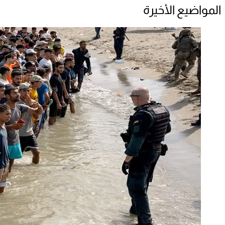
المواضيع الأخيرة