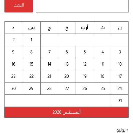
البحث
ن
ث
أرب
خ
ج
س
د
2
1
9
8
7
6
5
4
3
16
15
14
13
12
11
10
23
22
21
20
19
18
17
30
29
28
27
26
25
24
31
أغسطس 2026
« يوليو