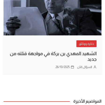
ذاكرة ووثائق
الشهيد المهدي بن بركة في مواجهة قتلته من
جديد
السؤال الآن
26/10/2025
المواضيع الأخيرة