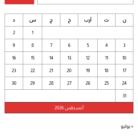
ن
ث
أرب
خ
ج
س
د
2
1
9
8
7
6
5
4
3
16
15
14
13
12
11
10
23
22
21
20
19
18
17
30
29
28
27
26
25
24
31
أغسطس 2026
« يوليو