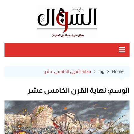
Ski
t
conten
Home
tag
نهاية القرن الخامس عشر
الوسم:
نهاية القرن الخامس عشر