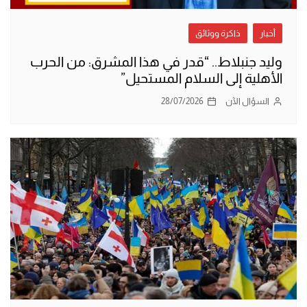
أخبار
ذاكرة ووثائق
وليد جنبلاط.. “قدر في هذا المشرق: من الحرب
الأهلية إلى السلام المستحيل”
السؤال الآن
28/07/2026