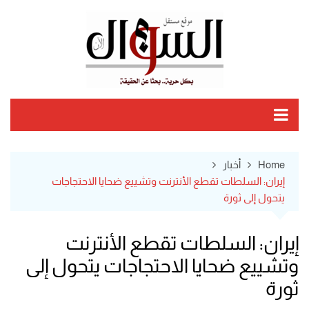
Ski
t
conten
Home
أخبار
إيران: السلطات تقطع الأنترنت وتشييع ضحايا الاحتجاجات
يتحول إلى ثورة
إيران: السلطات تقطع الأنترنت
وتشييع ضحايا الاحتجاجات يتحول إلى
ثورة