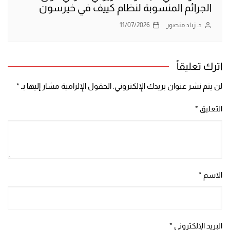
الجرائم المنسوبة لنظام كييف في خيرسون
د. زياد منصور
11/07/2026
اترك تعليقاً
لن يتم نشر عنوان بريدك الإلكتروني.
الحقول الإلزامية مشار إليها بـ
*
التعليق
*
الاسم
*
البريد الإلكتروني
*