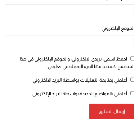
الموقع الإلكتروني
احفظ اسمي، بريدي الإلكتروني، والموقع الإلكتروني في هذا
المتصفح لاستخدامها المرة المقبلة في تعليقي.
أعلمني بمتابعة التعليقات بواسطة البريد الإلكتروني.
أعلمني بالمواضيع الجديدة بواسطة البريد الإلكتروني.