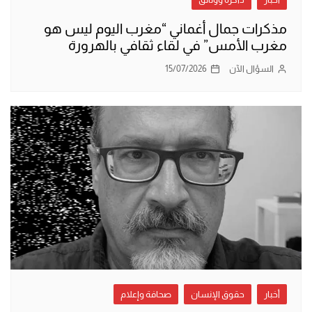
مذكرات جمال أغماني “مغرب اليوم ليس هو
مغرب الأمس” في لقاء ثقافي بالهرورة
السؤال الآن
15/07/2026
أخبار
حقوق الإنسان
صحافة وإعلام