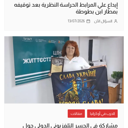
إيداع علي المرابط الحراسة النظرية بعد توقيفه
بمطار ابن بطوطة
السؤال الآن
13/07/2026
الحرب في أوكرانيا
مقالات
مشاركة في الجسر التلفزيوني الدولي حول