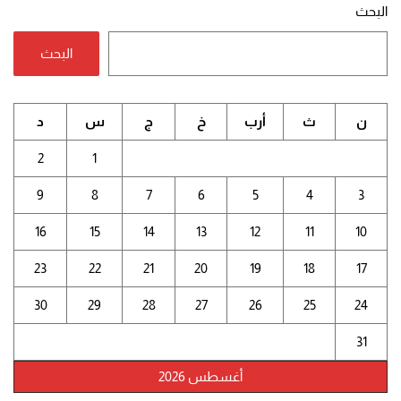
البحث
البحث
ن
ث
أرب
خ
ج
س
د
2
1
9
8
7
6
5
4
3
16
15
14
13
12
11
10
23
22
21
20
19
18
17
30
29
28
27
26
25
24
31
أغسطس 2026