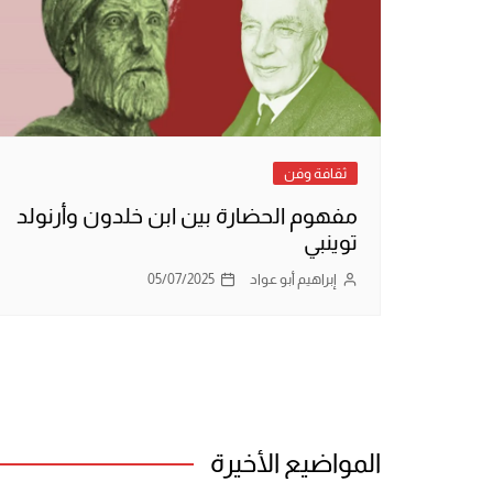
ثقافة وفن
مفهوم الحضارة بين ابن خلدون وأرنولد
توينبي
إبراهيم أبو عواد
05/07/2025
المواضيع الأخيرة