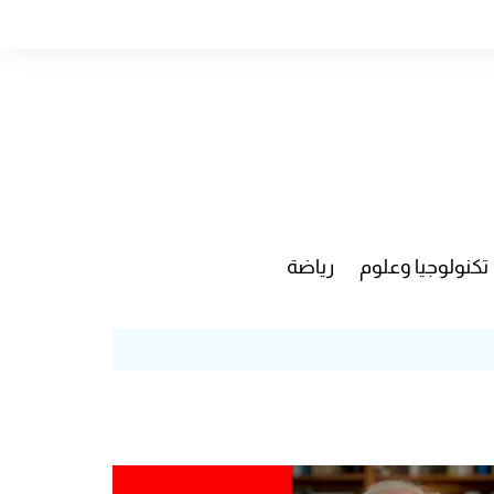
تكنولوجيا وعلوم
رياضة