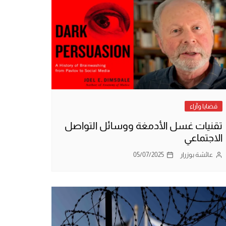
قضايا وآراء
تقنيات غسل الأدمغة ووسائل التواصل
الاجتماعي
عائشة بوزرار
05/07/2025