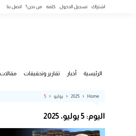
Ski
اشتراك
تسجيل الدخول
كلمة
من نحن؟
اتصل بنا
t
conten
الرئيسية
أخبار
تقارير وتحقيقات
مقالات
قضايا وآ
Home
2025
يوليو
5
اليوم:
5 يوليو، 2025