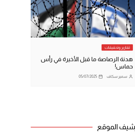
تقارير وتحقيقات
هدنة الرصاصة ما قبل الأخيرة في رأس
حماس!
سمير سكاف
05/07/2025
شيف الموقع