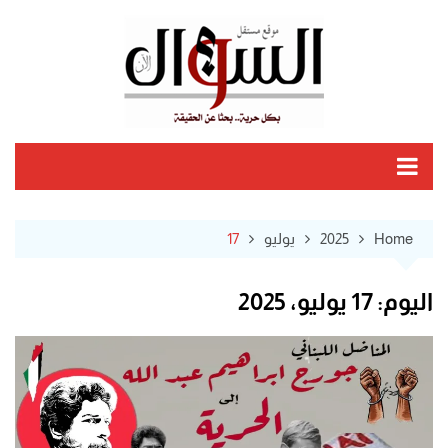
Ski
t
conten
Home
2025
يوليو
17
اليوم:
17 يوليو، 2025