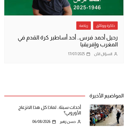
ذاكرة ووثائق
رياضة
رحيل أحمد فرس.. أحد أساطير كرة القدم في
المغرب وإفريقيا
السؤال الآن
17/07/2025
المواضيع الأخيرة
أحداث سبتة.. لماذا كل هذا الانزعاج
الأوروبي؟
حسن زهير
06/08/2026