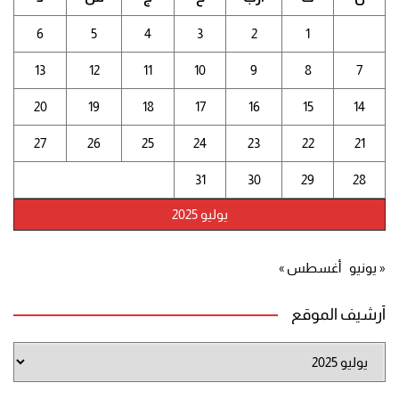
6
5
4
3
2
1
13
12
11
10
9
8
7
20
19
18
17
16
15
14
27
26
25
24
23
22
21
31
30
29
28
يوليو 2025
« يونيو
أغسطس »
أرشيف الموقع
أرشيف
الموقع