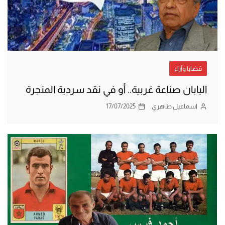
قضايا وآراء
اليابان صناعة غربية.. أو في نقد سردية المنجرة
اسماعيل طاهري
17/07/2025