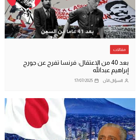
مقالات
بعد 40 من الاعتقال: فرنسا تفرج عن جورج
إبراهيم عبدالله
السؤال الآن
17/07/2025