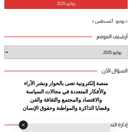
يوليو 2025
« يونيو
أغسطس »
أرشيف الموقع
أرشيف
الموقع
السؤال الآن
منصة إلكترونية تعنى بالحوار ونشر
الآراء
والأفكار المتعددة في مجالات
السياسة
والاقتصاد والمجتمع والثقافة
والفن
وقضايا الذاكرة والمواطنة
وحقوق الإنسان
إدارة التحرير