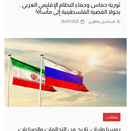
ثورية حماس وجفاء النظام الإقليمي العربي..
يحولا القضية الفلسطينية إلى مأساة!
اسماعيل طاهري
26/07/2025
مقالات
روسيا وإيران: تاريخ من التحالفات والصراعات