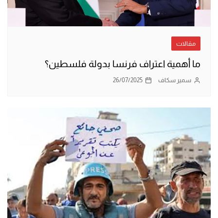
مقالات
ما أهمية اعتراف فرنسا بدولة فلسطين؟
سمير سكاف
26/07/2025