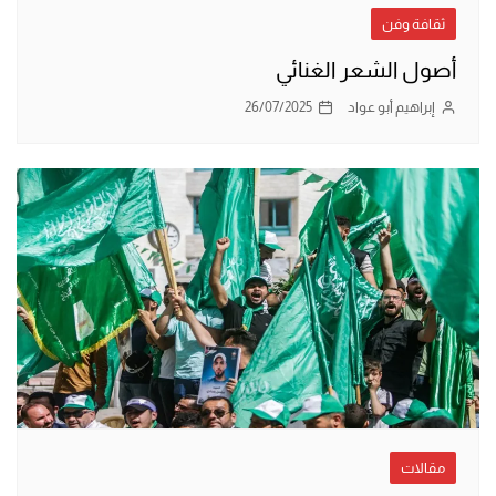
ثقافة وفن
أصول الشعر الغنائي
إبراهيم أبو عواد
26/07/2025
مقالات