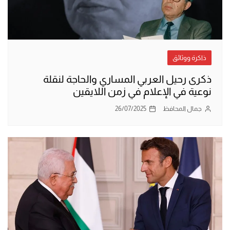
ذاكرة ووثائق
ذكرى رحيل العربي المساري والحاجة لنقلة
نوعية في الإعلام في زمن اللايقين
جمال المحافظ
26/07/2025