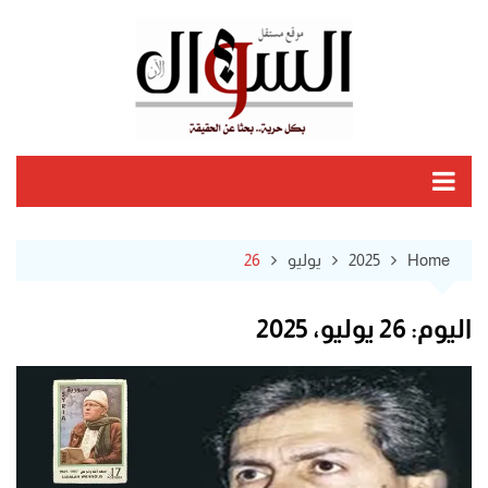
Ski
t
conten
Home
2025
يوليو
26
اليوم:
26 يوليو، 2025