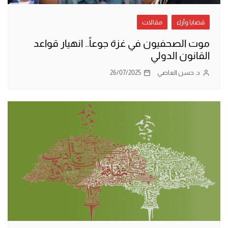
قضايا وآراء
مقالات
موت الصحفيون في غزة جوعاً.. انهيار قواعد
القانون الدولي
د. حسن العاصي
26/07/2025