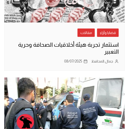
قضايا وآراء
مقالات
استثمار تجربة هيئة أخلاقيات الصحافة وحرية
التعبير
جمال المحافظ
08/07/2025