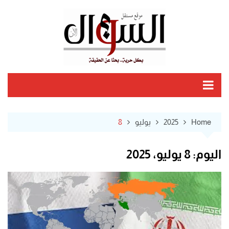
Ski
t
conten
Home
2025
يوليو
8
اليوم:
8 يوليو، 2025