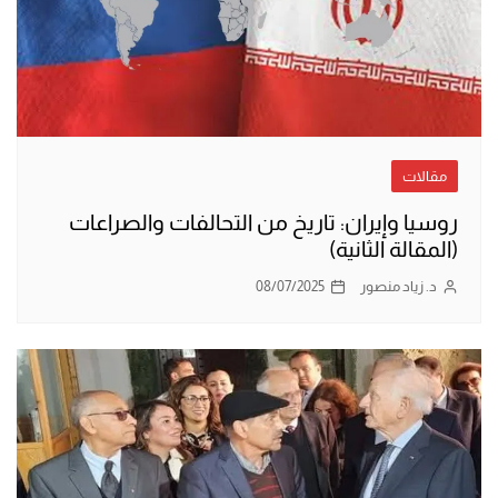
مقالات
روسيا وإيران: تاريخ من التحالفات والصراعات
(المقالة الثانية)
د. زياد منصور
08/07/2025