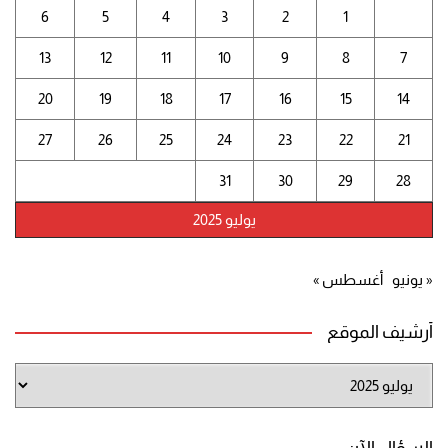
6
5
4
3
2
1
13
12
11
10
9
8
7
20
19
18
17
16
15
14
27
26
25
24
23
22
21
31
30
29
28
يوليو 2025
« يونيو
أغسطس »
أرشيف الموقع
أرشيف
الموقع
السؤال الآن