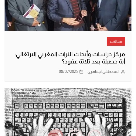
مقالات
مركز دراسات وأبحاث التراث المغربي البرتغالي:
أية حصيلة بعد ثلاثة عقود؟
المصطفى اجماهري
08/07/2025