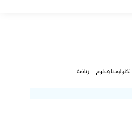
تكنولوجيا وعلوم
رياضة