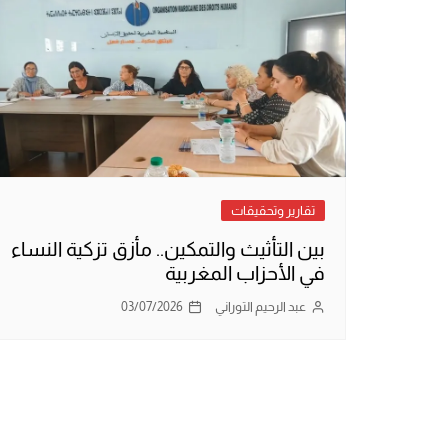
تقارير وتحقيقات
بين التأثيث والتمكين.. مأزق تزكية النساء
في الأحزاب المغربية
عبد الرحيم التوراني
03/07/2026