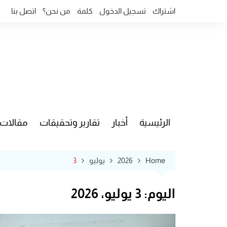
Ski
اشتراك
تسجيل الدخول
كلمة
من نحن؟
اتصل بنا
t
conten
الرئيسية
أخبار
تقارير وتحقيقات
مقالات
قضايا وآ
Home
2026
يوليو
3
اليوم:
3 يوليو، 2026