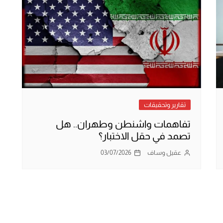
تقارير وتحقيقات
تفاهمات واشنطن وطهران.. هل
تصمد في حقل الاختبار؟
عقيل وساف
03/07/2026