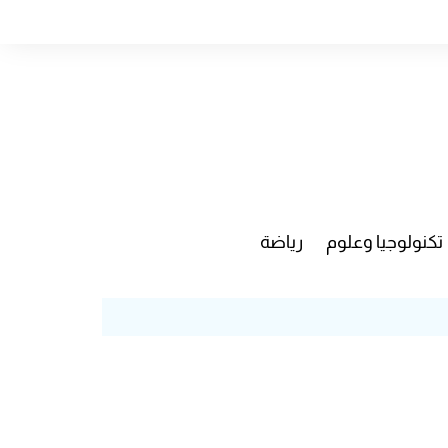
تكنولوجيا وعلوم
رياضة