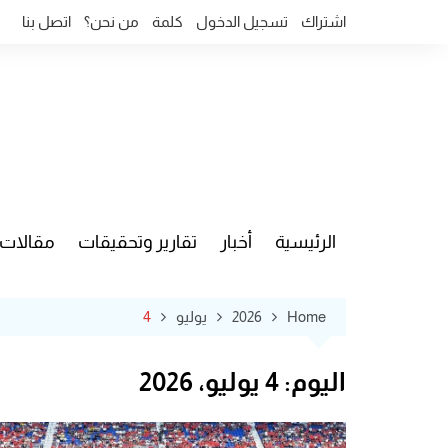
Ski
اشتراك
تسجيل الدخول
كلمة
من نحن؟
اتصل بنا
t
conten
الرئيسية
أخبار
تقارير وتحقيقات
مقالات
قضايا وآ
Home
2026
يوليو
4
اليوم:
4 يوليو، 2026