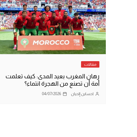
مقالات
​رهان المغرب بعيد المدى: كيف تعلمت
أمة أن تصنع من الهجرة انتماء؟
احساين إلحيان
04/07/2026