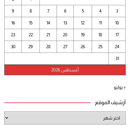
9
8
7
6
5
4
3
16
15
14
13
12
11
10
23
22
21
20
19
18
17
30
29
28
27
26
25
24
31
أغسطس 2026
« يوليو
أرشيف الموقع
أرشيف
الموقع