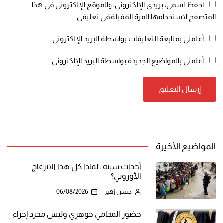
احفظ اسمي، بريدي الإلكتروني، والموقع الإلكتروني في هذا
المتصفح لاستخدامها المرة المقبلة في تعليقي.
أعلمني بمتابعة التعليقات بواسطة البريد الإلكتروني.
أعلمني بالمواضيع الجديدة بواسطة البريد الإلكتروني.
المواضيع الأخيرة
أحداث سبتة.. لماذا كل هذا الانزعاج
الأوروبي؟
حسن زهير
06/08/2026
حضور المحامي جوهري وليس مجرد إجراء