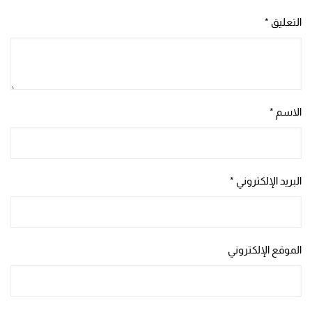
التعليق
*
الاسم
*
البريد الإلكتروني
*
الموقع الإلكتروني