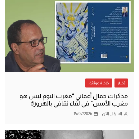
أخبار
ذاكرة ووثائق
مذكرات جمال أغماني “مغرب اليوم ليس هو
مغرب الأمس” في لقاء ثقافي بالهرورة
السؤال الآن
15/07/2026