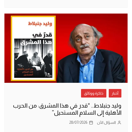
أخبار
ذاكرة ووثائق
وليد جنبلاط.. “قدر في هذا المشرق: من الحرب
الأهلية إلى السلام المستحيل”
السؤال الآن
28/07/2026