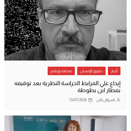
أخبار
حقوق الإنسان
صحافة وإعلام
إيداع علي المرابط الحراسة النظرية بعد توقيفه
بمطار ابن بطوطة
السؤال الآن
13/07/2026