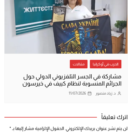
الحرب في أوكرانيا
مقالات
مشاركة في الجسر التلفزيوني الدولي حول
الجرائم المنسوبة لنظام كييف في خيرسون
د. زياد منصور
11/07/2026
اترك تعليقاً
لن يتم نشر عنوان بريدك الإلكتروني.
الحقول الإلزامية مشار إليها بـ
*