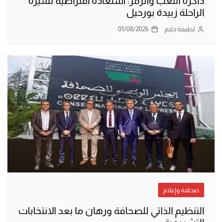
ذاكرة اللعب والرمز: استعادة افتراضية لسيرة
الراحلة زبيدة بورحيل
لطيفة حليم
01/08/2026
صحافة وإعلام
التنظيم الذاتي للصحافة ورهان ما بعد الانتخابات