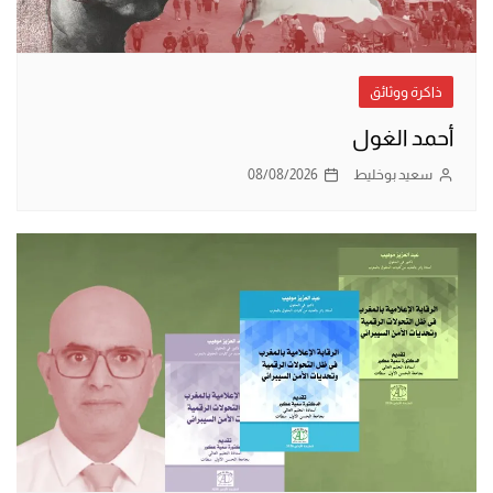
ذاكرة ووثائق
أحمد الغول
سعيد بوخليط
08/08/2026