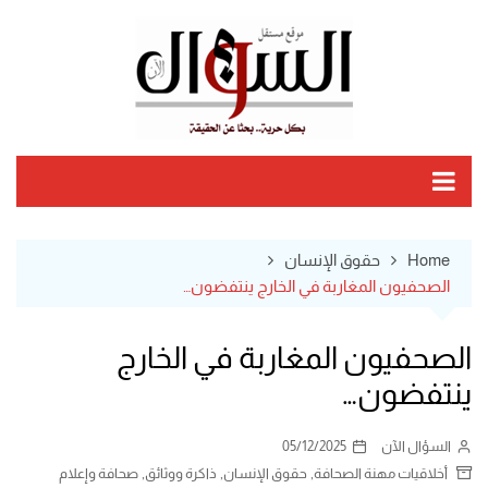
Ski
t
conten
Home
حقوق الإنسان
الصحفيون المغاربة في الخارج ينتفضون…
الصحفيون المغاربة في الخارج
ينتفضون…
السؤال الآن
05/12/2025
,
,
,
أخلاقيات مهنة الصحافة
حقوق الإنسان
ذاكرة ووثائق
صحافة وإعلام