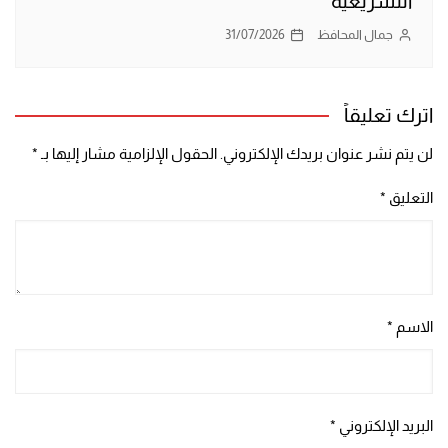
التشريعية
جمال المحافظ
31/07/2026
اترك تعليقاً
لن يتم نشر عنوان بريدك الإلكتروني.
الحقول الإلزامية مشار إليها بـ
*
التعليق
*
الاسم
*
البريد الإلكتروني
*