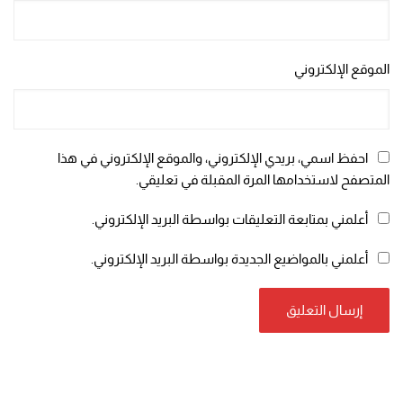
الموقع الإلكتروني
احفظ اسمي، بريدي الإلكتروني، والموقع الإلكتروني في هذا
المتصفح لاستخدامها المرة المقبلة في تعليقي.
أعلمني بمتابعة التعليقات بواسطة البريد الإلكتروني.
أعلمني بالمواضيع الجديدة بواسطة البريد الإلكتروني.