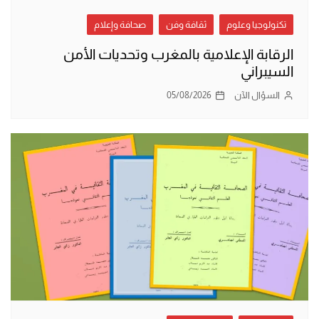
تكنولوجيا وعلوم
ثقافة وفن
صحافة وإعلام
الرقابة الإعلامية بالمغرب وتحديات الأمن
السيبراني
السؤال الآن
05/08/2026