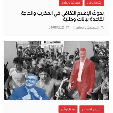
ثقافة وفن
صحافة وإعلام
بحوثُ الإعلام الثقافي في المغرب والحاجة
لقاعدة بيانات وطنية
المصطفى اجماهري
03/08/2026
حقوق الإنسان
قضايا وآراء