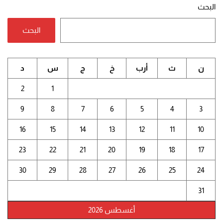
البحث
البحث
ن
ث
أرب
خ
ج
س
د
2
1
9
8
7
6
5
4
3
16
15
14
13
12
11
10
23
22
21
20
19
18
17
30
29
28
27
26
25
24
31
أغسطس 2026