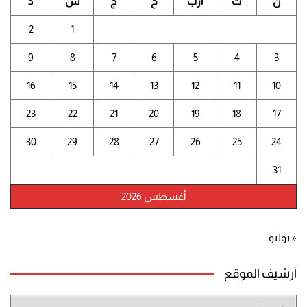
ن
ث
أرب
خ
ج
س
د
2
1
9
8
7
6
5
4
3
16
15
14
13
12
11
10
23
22
21
20
19
18
17
30
29
28
27
26
25
24
31
أغسطس 2026
« يوليو
أرشيف الموقع
أرشيف