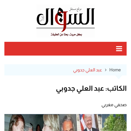
Ski
t
conten
Home
عبد العلي جدوبي
الكاتب:
عبد العلي جدوبي
صحفي مغربي