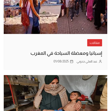
مقالات
إسبانيا ومعضلة السياحة في المغرب
عبد العلي جدوبي
01/08/2025