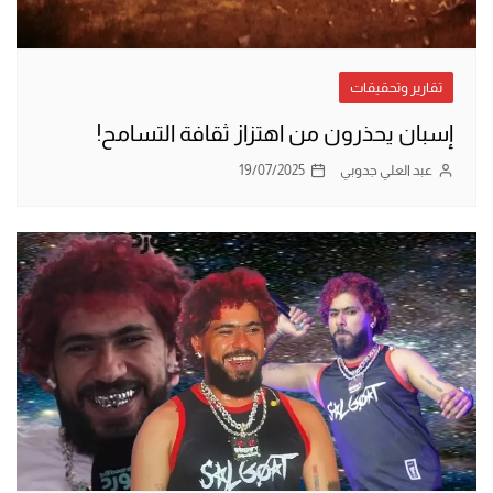
تقارير وتحقيقات
إسبان يحذرون من اهتزاز ثقافة التسامح!
عبد العلي جدوبي
19/07/2025