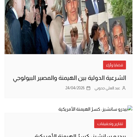
قضايا وآراء
الشرعية الدولية بين الهيمنة والمصير البيولوجي
عبد العلي جدوبي
24/04/2026
تقارير وتحقيقات
بيدرو سانشيز: كسرُ الهيمنة الأمريكية