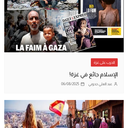
الحرب على غزة
الإسلام جائع في غزة!
عبد العلي جدوبي
06/08/2025