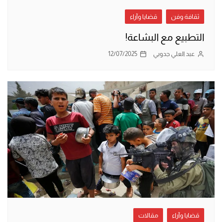
ثقافة وفن
قضايا وآراء
التطبيع مع البشاعة!
عبد العلي جدوبي
12/07/2025
قضايا وآراء
مقالات