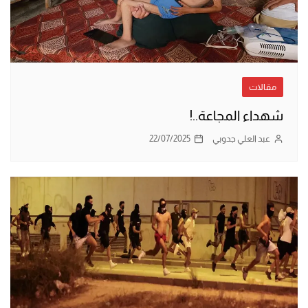
مقالات
شهداء المجاعة..!
عبد العلي جدوبي
22/07/2025