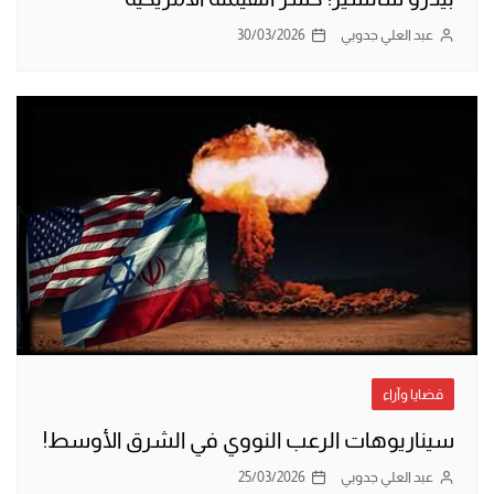
عبد العلي جدوبي
30/03/2026
قضايا وآراء
سيناريوهات الرعب النووي في الشرق الأوسط!
عبد العلي جدوبي
25/03/2026