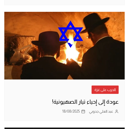
الحرب على غزة
عودة إلى إحياء تيار الصهيونية!
عبد العلي جدوبي
18/08/2025