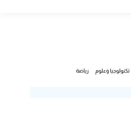
تكنولوجيا وعلوم
رياضة