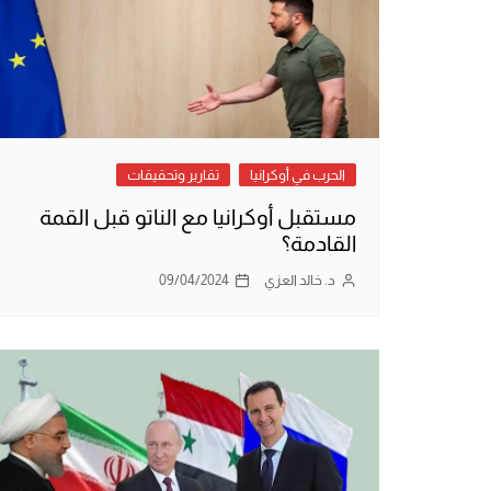
الحرب في أوكرانيا
تقارير وتحقيقات
مستقبل أوكرانيا مع الناتو قبل القمة
القادمة؟
د. خالد العزي
09/04/2024