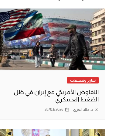
تقارير وتحقيقات
التفاوض الأمريكي مع إيران في ظل
الضغط العسكري
د. خالد العزي
26/03/2026