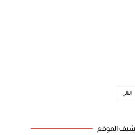
التالي
شيف الموقع