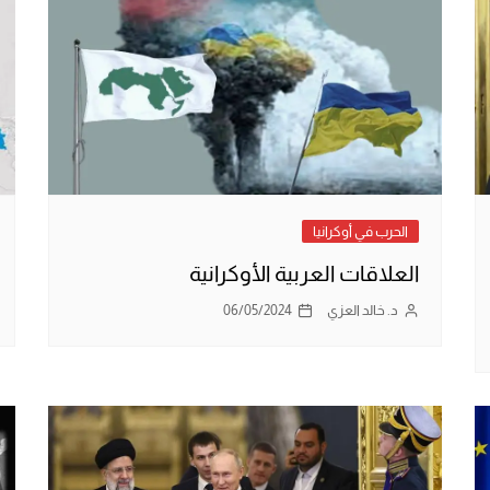
الحرب في أوكرانيا
العلاقات العربية الأوكرانية
د. خالد العزي
06/05/2024