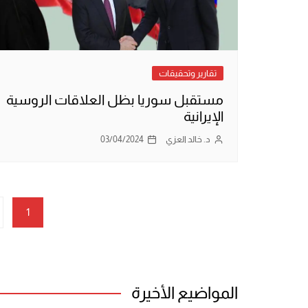
تقارير وتحقيقات
مستقبل سوريا بظل العلاقات الروسية
الإيرانية
د. خالد العزي
03/04/2024
تعدد
1
صفحات
المقالات
المواضيع الأخيرة