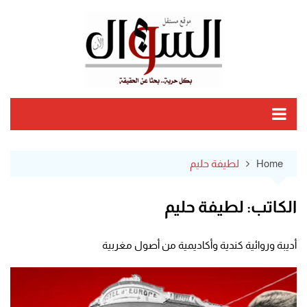
Ski
t
conten
Home
لطيفة حليم
الكاتب:
لطيفة حليم
أديبة وروائية كندية وأكاديمية من أصول مغربية