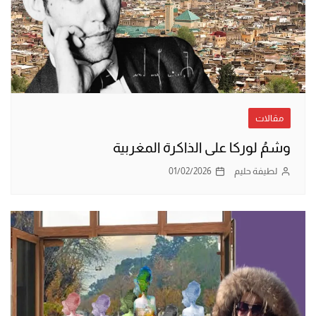
مقالات
وشمُ لوركا على الذاكرة المغربية
لطيفة حليم
01/02/2026