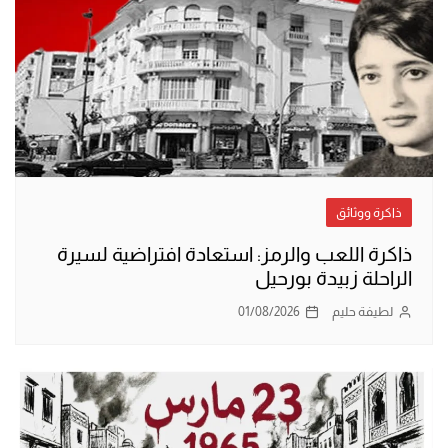
ذاكرة ووثائق
ذاكرة اللعب والرمز: استعادة افتراضية لسيرة
الراحلة زبيدة بورحيل
لطيفة حليم
01/08/2026