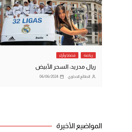
رياضة
قضايا وآراء
ريال مدريد: السحر الأبيض
الطائع الحداوي
06/06/2024
المواضيع الأخيرة