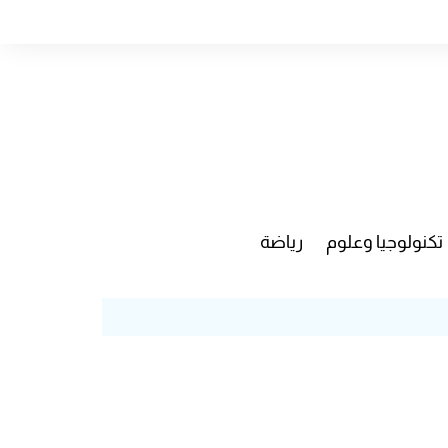
تكنولوجيا وعلوم
رياضة