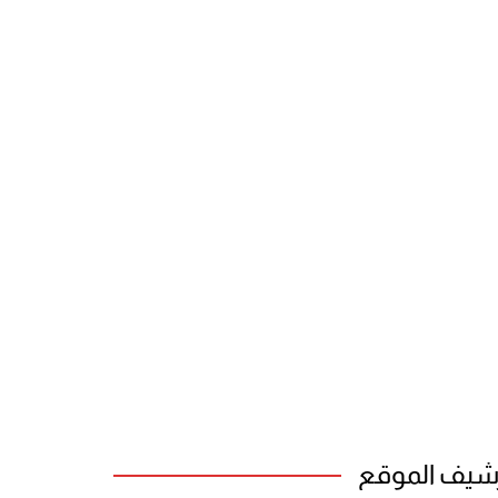
شيف الموقع