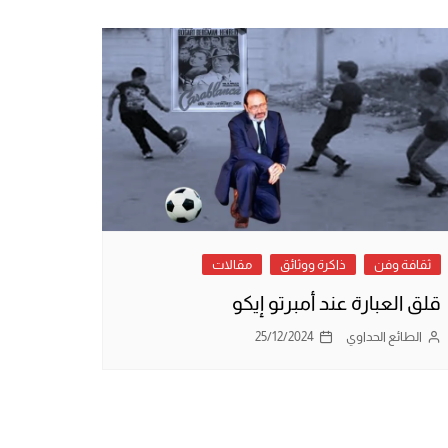
ثقافة وفن
ذاكرة ووثائق
مقالات
قلق العبارة عند أمبرتو إيكو
الطائع الحداوي
25/12/2024