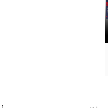
البحث