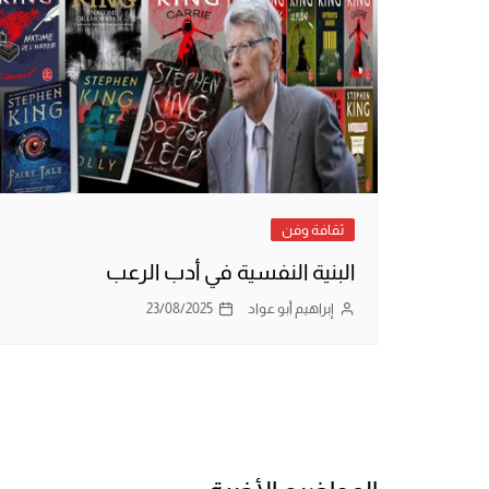
ثقافة وفن
البنية النفسية في أدب الرعب
إبراهيم أبو عواد
23/08/2025