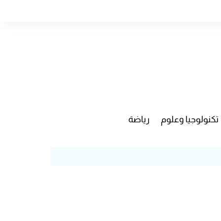
تكنولوجيا وعلوم
رياضة