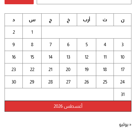
ن
ث
أرب
خ
ج
س
د
2
1
9
8
7
6
5
4
3
16
15
14
13
12
11
10
23
22
21
20
19
18
17
30
29
28
27
26
25
24
31
أغسطس 2026
« يوليو