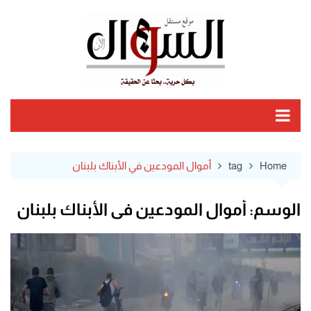
Ski
t
conten
Home
tag
أموال المودعين في الأبناك بلبنان
الوسم:
أموال المودعين في الأبناك بلبنان