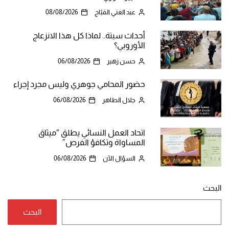
عبد الغني القبّاج
08/08/2026
أحداث سبتة.. لماذا كل هذا الانزعاج
الأوروبي؟
حسن زهير
06/08/2026
حضور المحامي جوهري وليس مجرد إجراء
جلال الطاهر
06/08/2026
اتحاد العمل النسائي يطلق “ميثاق
المساواة وتكافؤ الفرص”
السؤال الآن
06/08/2026
البحث
البحث