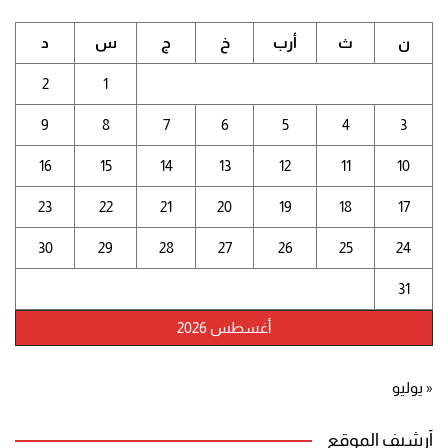
ن
ث
أرب
خ
ج
س
د
2
1
9
8
7
6
5
4
3
16
15
14
13
12
11
10
23
22
21
20
19
18
17
30
29
28
27
26
25
24
31
أغسطس 2026
« يوليو
أرشيف الموقع