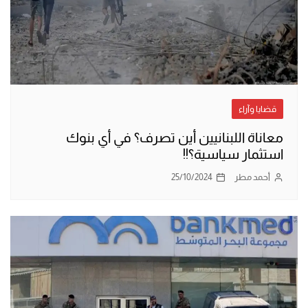
قضايا وآراء
معاناة اللبنانيين أين تصرف؟ في أي بنوك
استثمار سياسية؟!!
أحمد مطر
25/10/2024